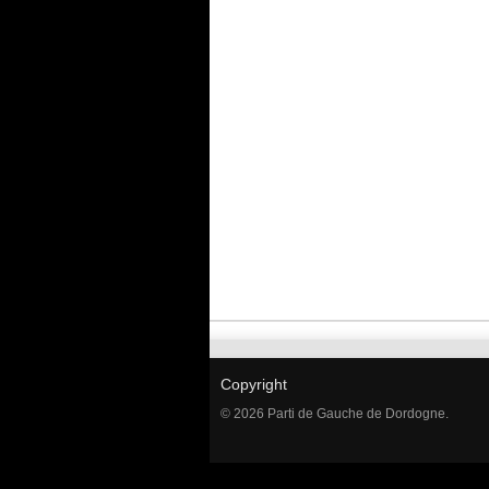
Copyright
© 2026 Parti de Gauche de Dordogne.