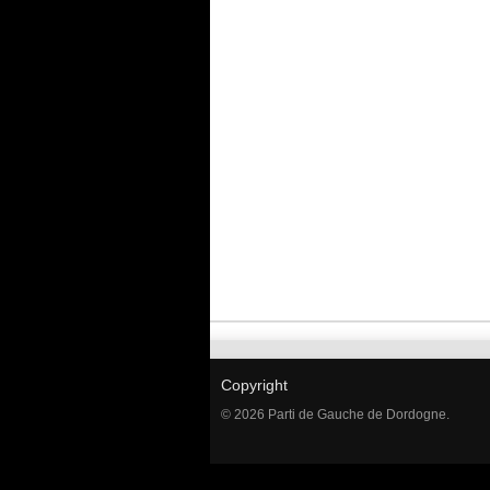
Copyright
© 2026 Parti de Gauche de Dordogne.