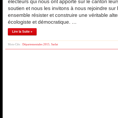
électeurs qui nous ont apporté sur le canton leurs
soutien et nous les invitons à nous rejoindre sur l
ensemble résister et construire une véritable alte
écologiste et démocratique. …
Lire la Suite »
Mots-Clés :
Départementales 2015
,
Sarlat